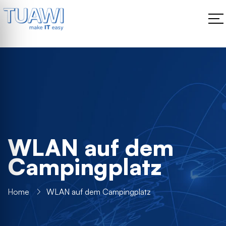
WLAN auf dem
Campingplatz
Home
WLAN auf dem Campingplatz