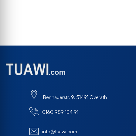
Bennauerstr. 9, 51491 Overath
0160 989 134 91
info@tuawi.com