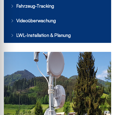
Fahrzeug-Tracking
Videoüberwachung
LWL-Installation & Planung