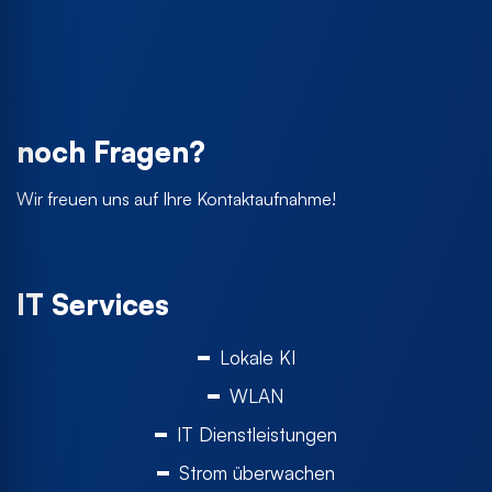
noch Fragen?
Wir freuen uns auf Ihre Kontaktaufnahme!
IT Services
Lokale KI
WLAN
IT Dienstleistungen
Strom überwachen