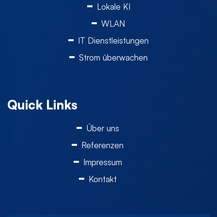
Lokale KI
WLAN
IT Dienstleistungen
Strom überwachen
Quick Links
Über uns
Referenzen
Impressum
Kontakt