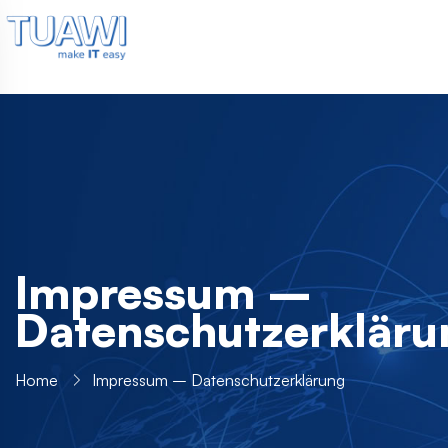
Impressum –
Datenschutzerkläru
Home
Impressum – Datenschutzerklärung