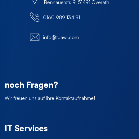
Bennauerstr. 9, 51491 Overath
0160 989 134 91
info@tuawi.com
noch Fragen?
Wir freuen uns auf Ihre Kontaktaufnahme!
IT Services